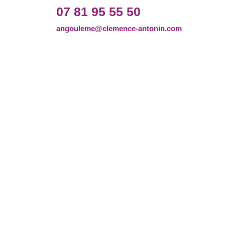
07 81 95 55 50
angouleme@clemence-antonin.com